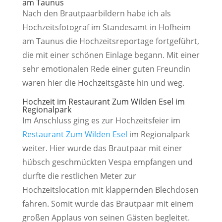
am Taunus
Nach den Brautpaarbildern habe ich als
Hochzeitsfotograf im Standesamt in Hofheim
am Taunus die Hochzeitsreportage fortgeführt,
die mit einer schönen Einlage begann. Mit einer
sehr emotionalen Rede einer guten Freundin
waren hier die Hochzeitsgäste hin und weg.
Hochzeit im Restaurant Zum Wilden Esel im
Regionalpark
Im Anschluss ging es zur Hochzeitsfeier im
Restaurant Zum Wilden Esel
im Regionalpark
weiter. Hier wurde das Brautpaar mit einer
hübsch geschmückten Vespa empfangen und
durfte die restlichen Meter zur
Hochzeitslocation mit klappernden Blechdosen
fahren. Somit wurde das Brautpaar mit einem
großen Applaus von seinen Gästen begleitet.