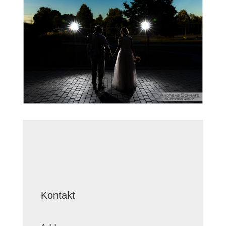
Kontakt