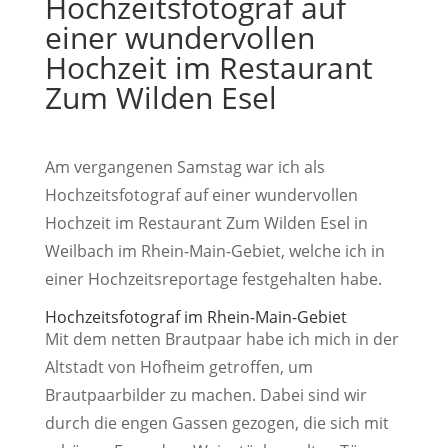
Hochzeitsfotograf auf
einer wundervollen
Hochzeit im Restaurant
Zum Wilden Esel
Am vergangenen Samstag war ich als
Hochzeitsfotograf auf einer wundervollen
Hochzeit im Restaurant Zum Wilden Esel in
Weilbach im Rhein-Main-Gebiet, welche ich in
einer Hochzeitsreportage festgehalten habe.
Hochzeitsfotograf im Rhein-Main-Gebiet
Mit dem netten Brautpaar habe ich mich in der
Altstadt von Hofheim getroffen, um
Brautpaarbilder zu machen. Dabei sind wir
durch die engen Gassen gezogen, die sich mit