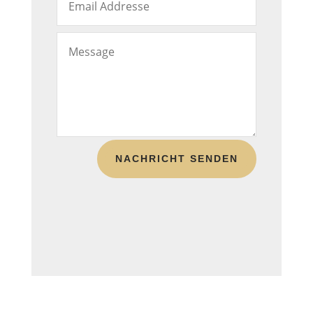
NACHRICHT SENDEN