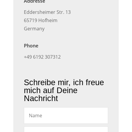
Addresse
Eddersheimer Str. 13
65719 Hofheim
Germany
Phone
+49 6192 307312
Schreibe mir, ich freue
mich auf Deine
Nachricht