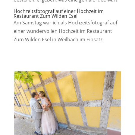
Hochzeitsfotograf auf einer Hochzeit im
Restaurant Zum Wilden Esel
Am Samstag war ich als Hochzeitsfotograf auf
einer wundervollen Hochzeit im Restaurant
Zum Wilden Esel in Weilbach im Einsatz.