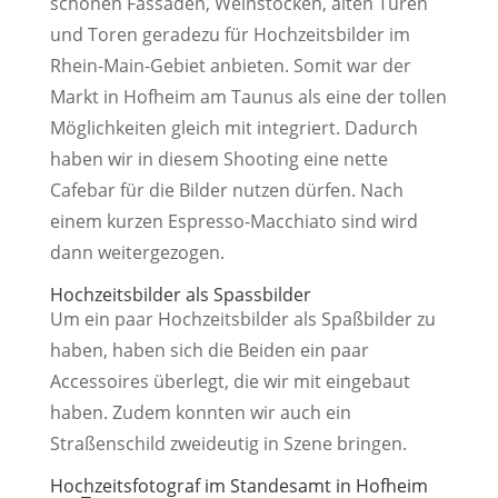
schönen Fassaden, Weinstöcken, alten Türen
und Toren geradezu für Hochzeitsbilder im
Rhein-Main-Gebiet anbieten. Somit war der
Markt in Hofheim am Taunus als eine der tollen
Möglichkeiten gleich mit integriert. Dadurch
haben wir in diesem Shooting eine nette
Cafebar für die Bilder nutzen dürfen. Nach
einem kurzen Espresso-Macchiato sind wird
dann weitergezogen.
Hochzeitsbilder als Spassbilder
Um ein paar Hochzeitsbilder als Spaßbilder zu
haben, haben sich die Beiden ein paar
Accessoires überlegt, die wir mit eingebaut
haben. Zudem konnten wir auch ein
Straßenschild zweideutig in Szene bringen.
Hochzeitsfotograf im Standesamt in Hofheim