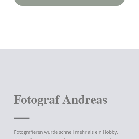
Fotograf Andreas
Fotografieren wurde schnell mehr als ein Hobby.