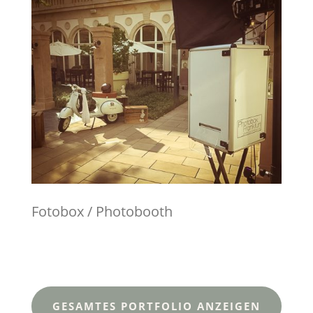
Fotobox / Photobooth
GESAMTES PORTFOLIO ANZEIGEN