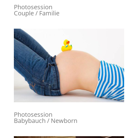
Photosession
Couple / Familie
Photosession
Babybauch / Newborn