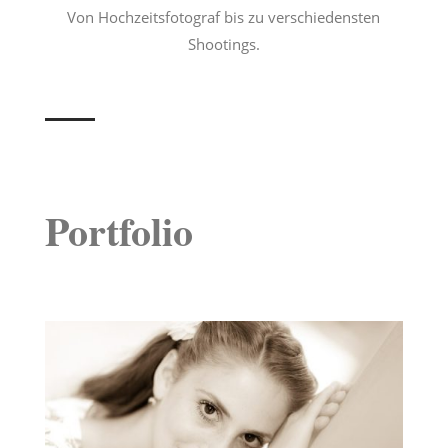
Von Hochzeitsfotograf bis zu verschiedensten
Shootings.
Portfolio