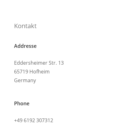
Kontakt
Addresse
Eddersheimer Str. 13
65719 Hofheim
Germany
Phone
+49 6192 307312