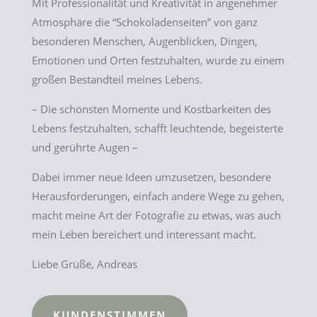
Mit Professionalität und Kreativität in angenehmer
Atmosphäre die “Schokoladenseiten” von ganz
besonderen Menschen, Augenblicken, Dingen,
Emotionen und Orten festzuhalten, wurde zu einem
großen Bestandteil meines Lebens.
– Die schönsten Momente und Kostbarkeiten des
Lebens festzuhalten, schafft leuchtende, begeisterte
und gerührte Augen –
Dabei immer neue Ideen umzusetzen, besondere
Herausforderungen, einfach andere Wege zu gehen,
macht meine Art der Fotografie zu etwas, was auch
mein Leben bereichert und interessant macht.
Liebe Grüße, Andreas
KUNDENSTIMMEN