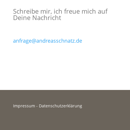
Schreibe mir, ich freue mich auf
Deine Nachricht
anfrage@andreasschnatz.de
Impressum
-
Datenschutzerklärung