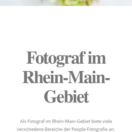
Fotograf im
Rhein-Main-
Gebiet
Als Fotograf im Rhein-Main-Gebiet biete viele
verschiedene Bereiche der People-Fotografie an.