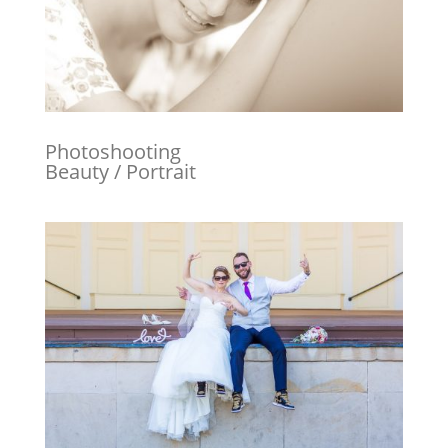
Photoshooting
Beauty / Portrait