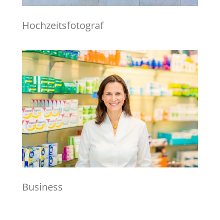
Hochzeitsfotograf
Business