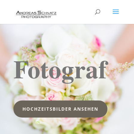
Fotograf
HOCHZEITSBILDER ANSEHEN